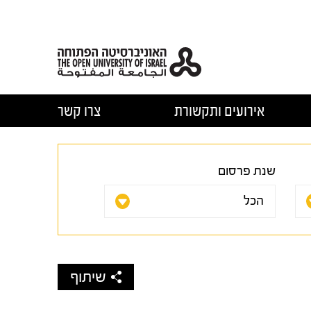
אירועים ותקשורת
צרו קשר
שנת פרסום
שיתוף