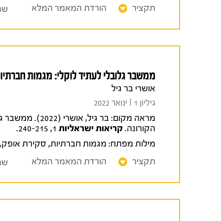
תקציר
הורדת המאמר המלא
שת
ממשבר גלובלי לעתיד לוקלי: מגמות חברתי
אושרי בר גיל
גיליון 1 I ינואר 2022
מראה מקום:
בר גיל, אושרי
הקורונה.
קריאות ישראליות
1, 240-215.
מילות מפתח:
מגמות חברתיות
,
סקירת אופק
,
תקציר
הורדת המאמר המלא
שת