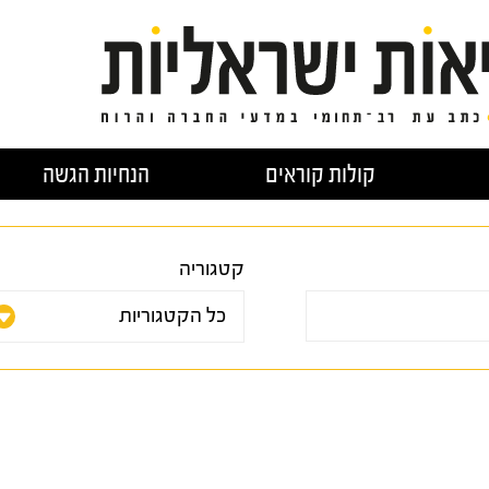
קולות קוראים
הנחיות הגשה
קטגוריה