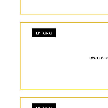
מאמרים
 בהשפעת משבר
מאמרים