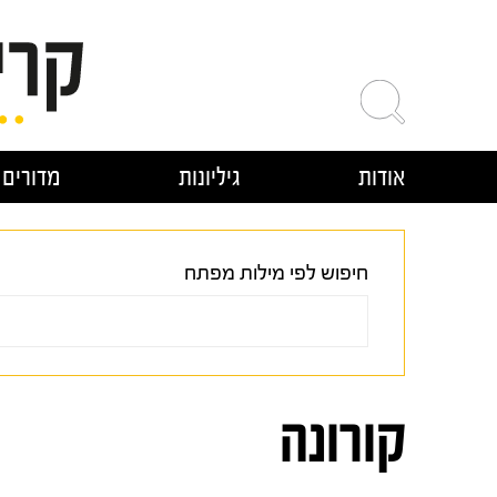
ילוג
תוכן
אודות
גיליונות
מדורים
חיפוש לפי מילות מפתח
קורונה