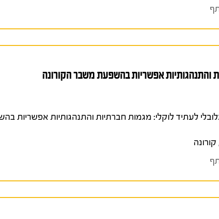
ף
ות והתנהגותיות אפשריות בהשפעת משבר הקורונה
 (2022). ממשבר גלובלי לעתיד לוקלי: מגמות חברתיות והתנהגותיות אפשריות
קורונה
ף