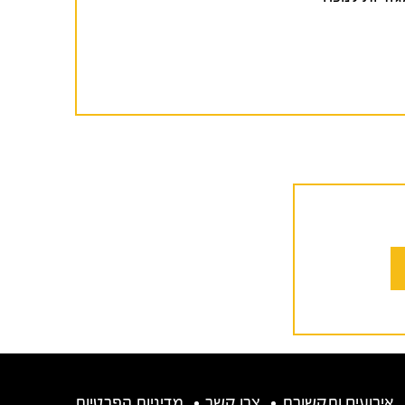
אירועים ותקשורת
צרו קשר
מדיניות הפרטיות