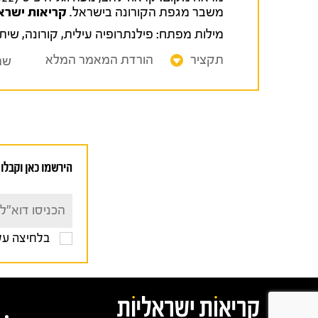
משבר מגפת הקורונה בישראל.
קריאות ישרא
מילות מפתח:
פילנתרופיה עילית
,
קורונה
,
שיתו
תקציר
הורדת המאמר המלא
שת
הירשמו כאן וקבלו 
בלחיצה על