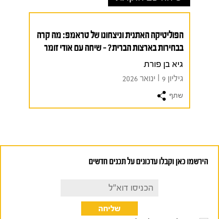
הפוליטיקה האתנית וניצחונו של טראמפ: מה קרה
בבחירות בארצות הברית? – שיחה עם אודי זומר
גיא בן פורת
גיליון 9 I ינואר 2026
שתף
הירשמו כאן וקבלו עדכונים על תכנים חדשים