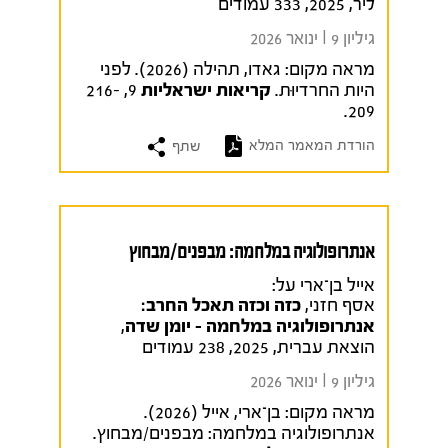
ליר, 2025, 333 עמודים
גיליון 9 I ינואר 2026
מראה מקום:
גאדו, תהילה (2026). לפני
היות החרדיוּת.
קריאות ישראליות
9, 216-
209.
הורדת המאמר המלא
שתף
אנתרופולוגיה במלחמה: מבפנים/מבחוץ
אייל בן־ארי על:
אסף חזני,
כזה וכזה תאכל החרב:
אנתרופולוגיה במלחמה – יומן שדה
,
הוצאת עברית, 2025, 238 עמודים
גיליון 9 I ינואר 2026
מראה מקום:
בן־ארי, אייל (2026).
אנתרופולוגיה במלחמה: מבפנים/מבחוץ.