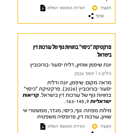
תקציר
הורדת המאמר המלא
שתף
פרקטיקת "כיסוי" בחוויות גוף של עורכות דין
בישראל
יונת שיפמן אוחיון, דלית יסעור-בורוכוביץ
גיליון 9 I ינואר 2026
מראה מקום:
שיפמן, יונת ודלית
יסעור-בורוכוביץ (2026). פרקטיקת "כיסוי"
בחוויות גוף של עורכות דין בישראל.
קריאות
ישראליות
9, 163-140.
מילות מפתח:
גוף
,
כיסוי
,
מגדר
,
ממשטרי אי
שוויון
,
עורכות דין
,
פרופסיה משפטית
תקציר
הורדת המאמר המלא