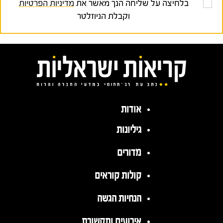
בלחיצה על שליחה הנך מאשר את
מדיניות הפרטיות
וקבלת הניוזלטר
אודות
גיליונות
מדורים
קולות קוראים
הנחיות הגשה
אירועים ותקשורת