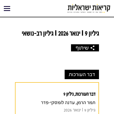
ילוג
תוכן
גיליון 9 I ינואר 2026 I גיליון רב-נושאי
שיתוף
דבר העורכות
דבר העורכות, גיליון 9
תמר הרמן, עדנה לומסקי-פדר
גיליון 9 I ינואר 2026