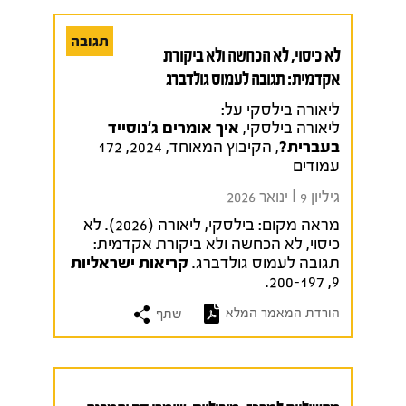
תגובה
לא כיסוי, לא הכחשה ולא ביקורת
אקדמית: תגובה לעמוס גולדברג
ליאורה בילסקי על:
ליאורה בילסקי,
איך אומרים ג'נוסייד
בעברית?
, הקיבוץ המאוחד, 2024, 172
עמודים
גיליון 9 I ינואר 2026
מראה מקום:
בילסקי, ליאורה (2026). לא
כיסוי, לא הכחשה ולא ביקורת אקדמית:
תגובה לעמוס גולדברג.
קריאות ישראליות
9, 200-197.
הורדת המאמר המלא
שתף