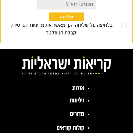
בלחיצה על שליחה הנך מאשר את
מדיניות הפרטיות
וקבלת הניוזלטר
אודות
גיליונות
מדורים
קולות קוראים