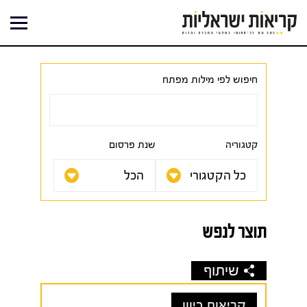
ילוג
תוכן
חיפוש לפי מילות מפתח
קטגוריה
שנת פרסום
תוצר לנפש
שיתוף
קריאות כיוון