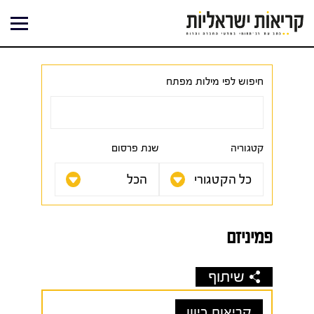
ילוג
תוכן
חיפוש לפי מילות מפתח
קטגוריה
שנת פרסום
פמיניזם
שיתוף
קריאות כיוון