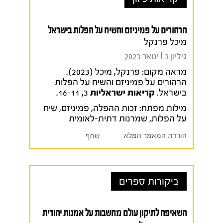
הרהורים על פמיניזם והשיח על הפלות בישראל
מיכל פרנקל
גיליון 3 I ינואר 2023
מראה מקום:
פרנקל, מיכל (2023).
הרהורים על פמיניזם והשיח על הפלות
בישראל.
קריאות ישראליות
3, 16-11.
מילות מפתח:
זכות ההפלה
,
פמיניזם
,
שיח
על הפלות
,
שמרנות דתית-לאומית
הורדת המאמר המלא
שתף
ביקורות ספרים
השאיפה לתיקון עולם מחשבות על אמנות יהודית