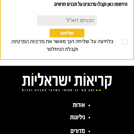
הירשמו כאן וקבלו עדכונים על תכנים חדשים
בלחיצה על שליחה הנך מאשר את
מדיניות הפרטיות
וקבלת הניוזלטר
אודות
גיליונות
מדורים