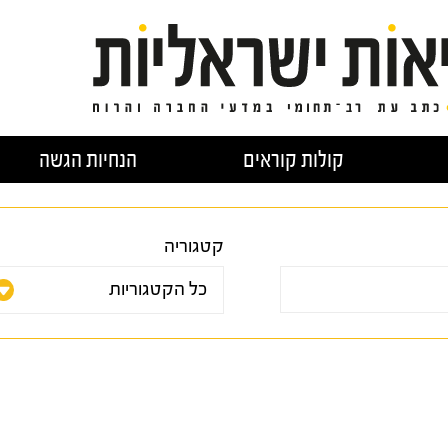
קולות קוראים
הנחיות הגשה
קטגוריה