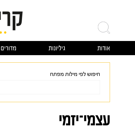
ילוג
תוכן
אודות
גיליונות
מדורים
חיפוש לפי מילות מפתח
עצמי־יזמי