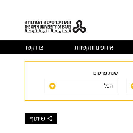
אירועים ותקשורת
צרו קשר
שנת פרסום
שיתוף