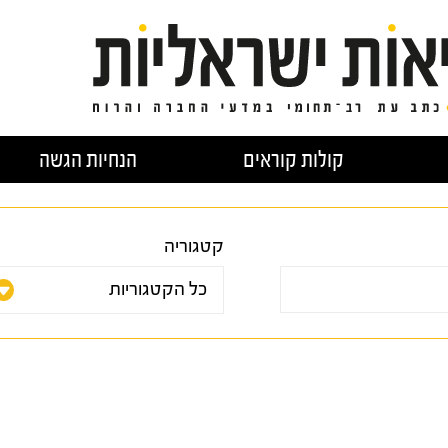
קולות קוראים
הנחיות הגשה
קטגוריה