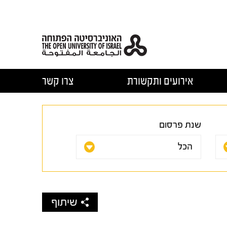
אירועים ותקשורת
צרו קשר
שנת פרסום
שיתוף