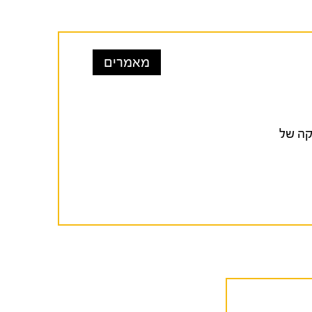
מאמרים
תיקה של