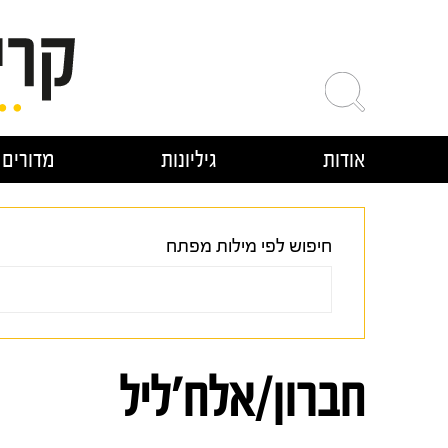
ילוג
תוכן
אודות
גיליונות
מדורים
חיפוש לפי מילות מפתח
חברון/אלח'ליל