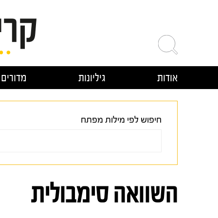
ילוג
תוכן
אודות
גיליונות
מדורים
חיפוש לפי מילות מפתח
השוואה סימבולית