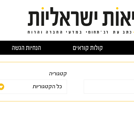
קולות קוראים
הנחיות הגשה
קטגוריה