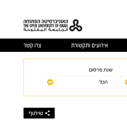
אירועים ותקשורת
צרו קשר
שנת פרסום
שיתוף