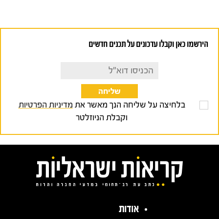
הירשמו כאן וקבלו עדכונים על תכנים חדשים
בלחיצה על שליחה הנך מאשר את
מדיניות הפרטיות
וקבלת הניוזלטר
אודות