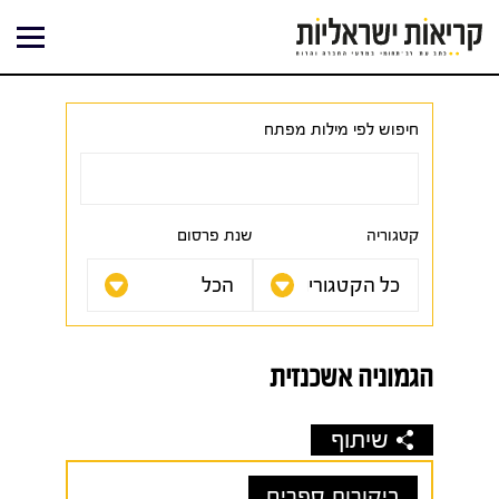
ילוג
תוכן
חיפוש לפי מילות מפתח
קטגוריה
שנת פרסום
הגמוניה אשכנזית
שיתוף
ביקורות ספרים