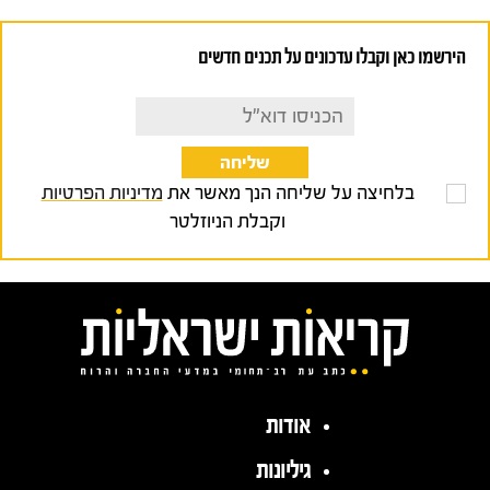
הירשמו כאן וקבלו עדכונים על תכנים חדשים
בלחיצה על שליחה הנך מאשר את
מדיניות הפרטיות
וקבלת הניוזלטר
אודות
גיליונות