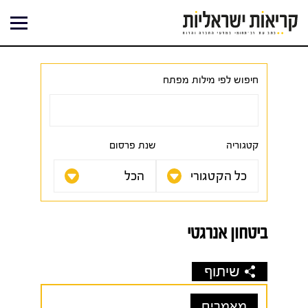
ילוג
תוכן
חיפוש לפי מילות מפתח
קטגוריה
שנת פרסום
ביטחון אנרגטי
שיתוף
מאמרים