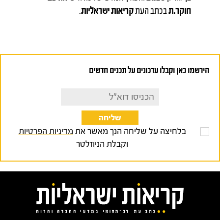
חוקר.ת
בכתב העת
קריאות ישראליות
.
הירשמו כאן וקבלו עדכונים על תכנים חדשים
בלחיצה על שליחה הנך מאשר את
מדיניות הפרטיות
וקבלת הניוזלטר