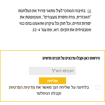
בחיבורו המוזכר לעיל מתאר פרויד את המלחמה
[3]
״האכזרית, מרה וחסרת מעצורים״, שממוטטת את
יסודות החיים, וכל חוק וכל עיקרון שהאמנו בהם כמי
שמבטיחים את הקיום. ראו, שם עמ׳ 4–52.
הירשמו כאן וקבלו עדכונים על תכנים חדשים
בלחיצה על שליחה הנך מאשר את
מדיניות הפרטיות
וקבלת הניוזלטר