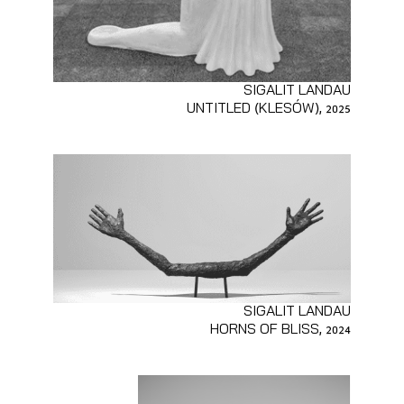
SIGALIT LANDAU
UNTITLED (KLESÓW), 2025
SIGALIT LANDAU
HORNS OF BLISS, 2024