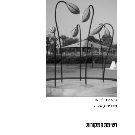
סיגלית לנדאו
מרכינים, 2024
רשימת המקורות