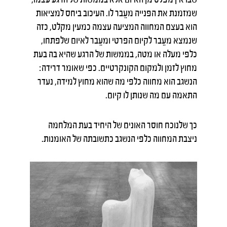
שמזמנת את הפנייה מעֵבר לו. העיכוב ביחס למציאות
הוא בעצם המחווה המציעה עצמה כמעין מקלט, כזה
שנמצא מעֵבר לקיום הפרטי ומעֵבר לאיום שלפתחו,
כלפי מעלה או מטה, בממשות של הרגע שהיא בה בעת
מחוץ לזמן ולמקום הקונקרטיים. כפי שאומר דרידה:
הנשגב הוא מחווה כלפי מה שהוא מחוץ למידה, נעדר
התאמה עם מה שנותן לו קיום.
כך שלנוכח חוסר האונים של היחיד בעת המלחמה
ניצבת המחווה כלפי הנשגב כתשובתה של האומנות.