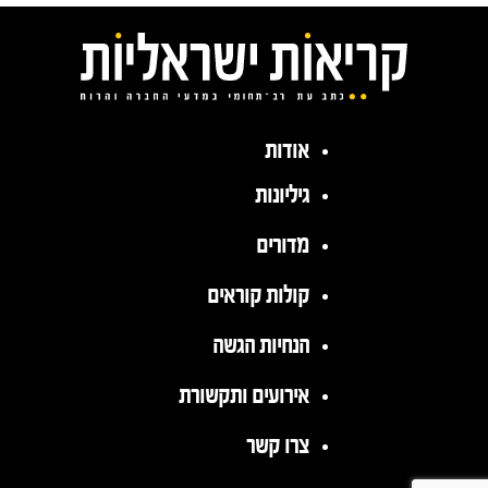
אודות
גיליונות
מדורים
קולות קוראים
הנחיות הגשה
אירועים ותקשורת
צרו קשר