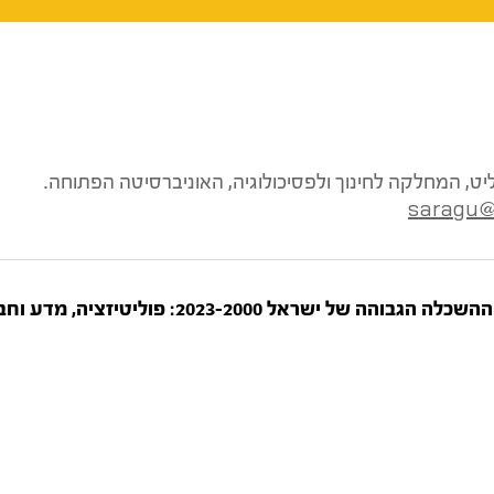
ליט, המחלקה לחינוך ולפסיכולוגיה, האוניברסיטה הפתוחה.
saragu@
 הגבוהה של ישראל 2000–2023: פוליטיזציה, מדע וחברה