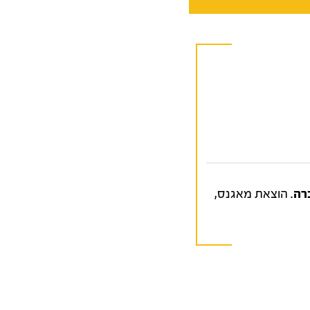
. הוצאת מאגנס,