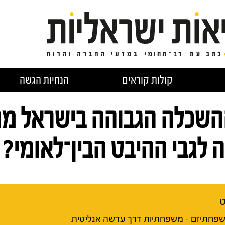
קולות קוראים
הנחיות הגשה
ההשכלה הגבוהה בישראל מ
ה לגבי ההיבט הבין־לאומי?
ט