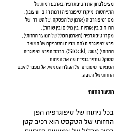
מציע לבחון את הטיפוגרפיה בארבע רמות של
התייחסות: מיקרו־טיפוגרפיה (רמת הגופן ועיצובו),
מסו־טיפוגרפיה (ארגון של הפסקה, של השורה ושל
הרווחים בין אותיות, בין מילים ובין שורות),
מקרו־טיפוגרפיה (הארגון הכולל של המוצר החזותי),
פרא־טיפוגרפיה (החומריות והטכניקה של המוצר
החזותי) (Stöckl, 2005). ברמת הפרא־טיפוגריה
סטוקל מחזיר במידת מה את הניתוח
הסמיוטי־טיפוגרפי אל העולם הממשי, אל מעבר להיבט
החזותי של השפה.
התיעוד החזותי
בכל ניתוח של טיפוגרפיה הפן
החזותי של הטקסט הוא רכיב קטן