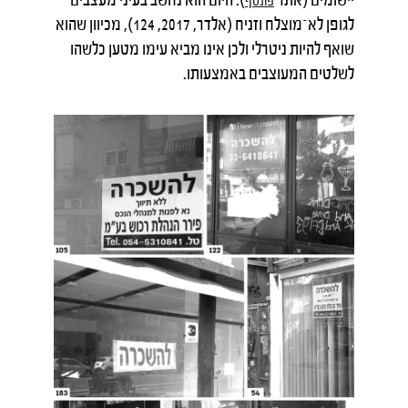
פונטף
לגופן לא־מוצלח וזניח (אלדר, 2017, 124), מכיוון שהוא
שואף להיות ניטרלי ולכן אינו מביא עימו מטען כלשהו
לשלטים המעוצבים באמצעותו.