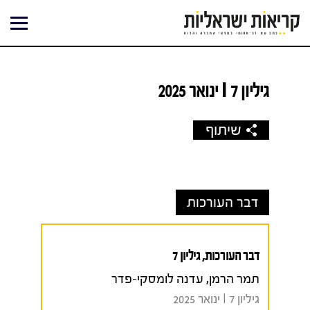
ילוג
תוכן
גיליון 7 I ינואר 2025
שיתוף
דבר העורכות
דבר העורכות, גיליון 7
תמר הרמן, עדנה לומסקי-פדר
גיליון 7 I ינואר 2025