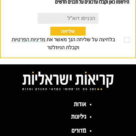
הירשמו כאן וקבלו עדכונים על תכנים חדשים
בלחיצה על שליחה הנך מאשר את
מדיניות הפרטיות
וקבלת הניוזלטר
אודות
גיליונות
מדורים