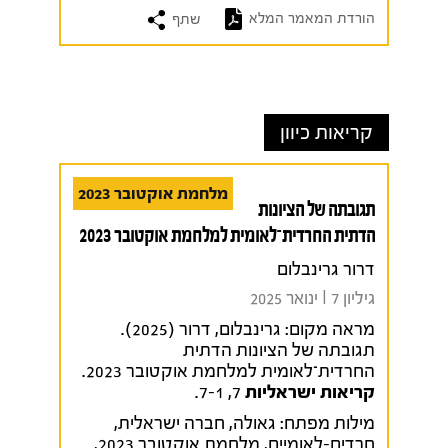
הורדת המאמר המלא
שתף
קריאות כיוון
מלחמת אוקטובר 2023
תגובתה של הציונות
הדתית החרדית־לאומית למלחמת אוקטובר 2023
דרור גרינבלום
גיליון 7 I ינואר 2025
מראה מקום:
גרינבלום, דרור (2025).
תגובתה של הציונות הדתית
החרדית־לאומית למלחמת אוקטובר 2023.
קריאות ישראליות
7, 7-1.
מילות מפתח:
גאולה
,
חברה ישראלית
,
חרדים-לאומיים
,
מלחמת אוקטובר 2023
,