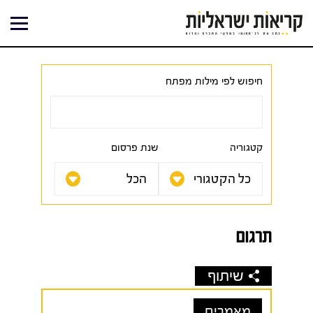
ילוג
תוכן
חיפוש לפי מילות מפתח
קטגוריה
שנת פרסום
תרגום
שיתוף
מאמרים