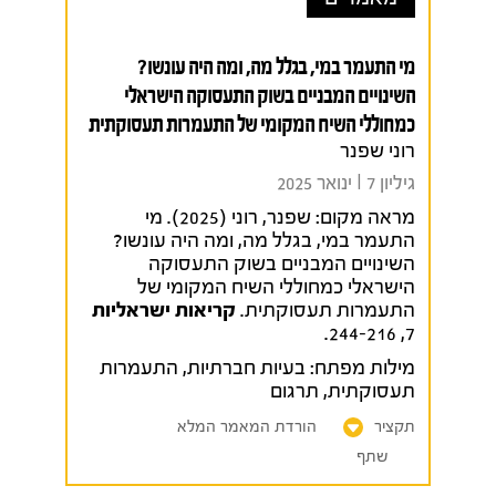
מי התעמר במי, בגלל מה, ומה היה עונשו?
השינויים המבניים בשוק התעסוקה הישראלי
כמחוללי השיח המקומי של התעמרות תעסוקתית
רוני שפנר
גיליון 7 I ינואר 2025
מראה מקום:
שפנר, רוני (2025). מי
התעמר במי, בגלל מה, ומה היה עונשו?
השינויים המבניים בשוק התעסוקה
הישראלי כמחוללי השיח המקומי של
התעמרות תעסוקתית.
קריאות ישראליות
7, 244-216.
מילות מפתח:
בעיות חברתיות
,
התעמרות
תעסוקתית
,
תרגום
תקציר
הורדת המאמר המלא
שתף