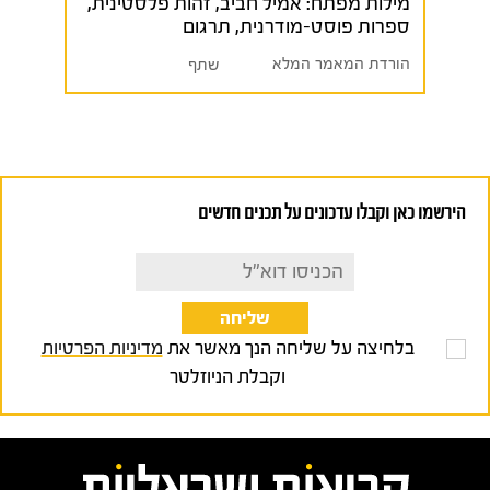
מילות מפתח:
אמיל חביב
,
זהות פלסטינית
,
ספרות פוסט-מודרנית
,
תרגום
הורדת המאמר המלא
שתף
הירשמו כאן וקבלו עדכונים על תכנים חדשים
בלחיצה על שליחה הנך מאשר את
מדיניות הפרטיות
וקבלת הניוזלטר