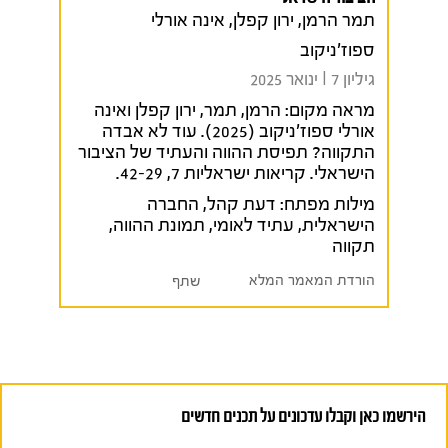
תמר הרמן, ירון קפלן, אינה אורלי
ספוז'ניקוב
גיליון 7 I ינואר 2025
מראה מקום:
הרמן, תמר, ירון קפלן ואינה
אורלי ספוז'ניקוב (2025). עוד לא אבדה
התקווה? תפיסת ההווה והעתיד של הציבור
הישראלי. קריאות ישראליות 7, 42-29.
מילות מפתח:
דעת קהל
,
החברה
הישראלית
,
עתיד לאומי
,
תמונת ההווה
,
תקווה
הורדת המאמר המלא
שתף
הירשמו כאן וקבלו עדכונים על תכנים חדשים