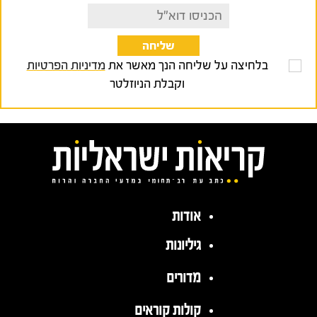
בלחיצה על שליחה הנך מאשר את
מדיניות הפרטיות
וקבלת הניוזלטר
אודות
גיליונות
מדורים
קולות קוראים