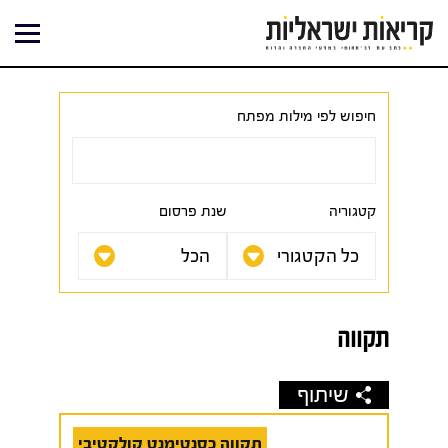
ילוג
תוכן
חיפוש לפי מילות מפתח
קטגוריה
שנת פרסום
תקווה
שיתוף
תקווה כסנטימנט קולקטיבי