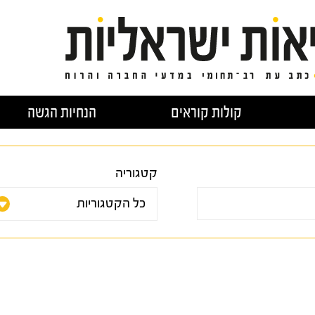
קולות קוראים
הנחיות הגשה
קטגוריה