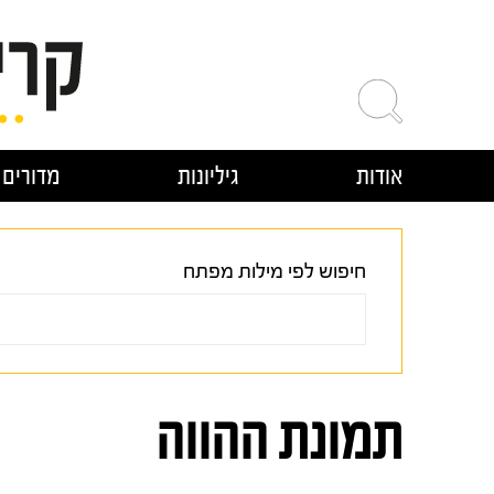
ילוג
תוכן
אודות
גיליונות
מדורים
חיפוש לפי מילות מפתח
תמונת ההווה