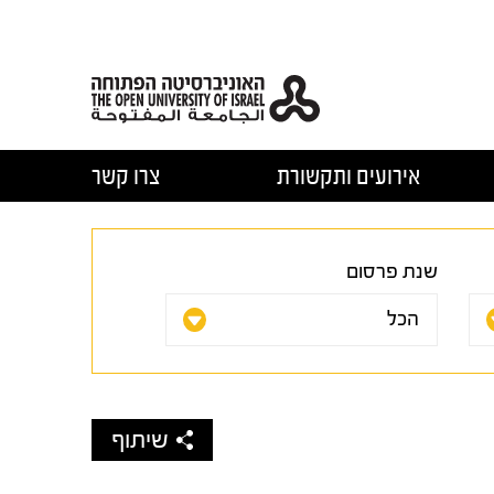
אירועים ותקשורת
צרו קשר
שנת פרסום
שיתוף