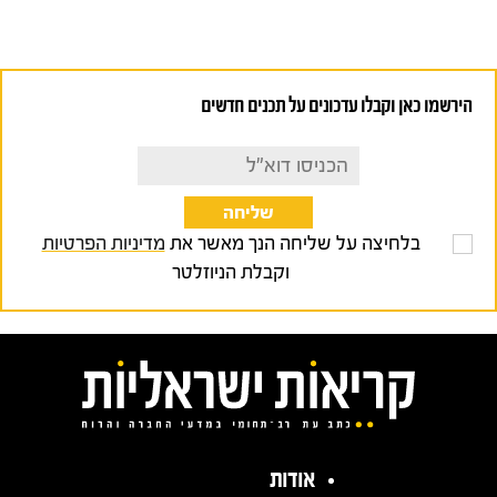
הירשמו כאן וקבלו עדכונים על תכנים חדשים
בלחיצה על שליחה הנך מאשר את
מדיניות הפרטיות
וקבלת הניוזלטר
אודות