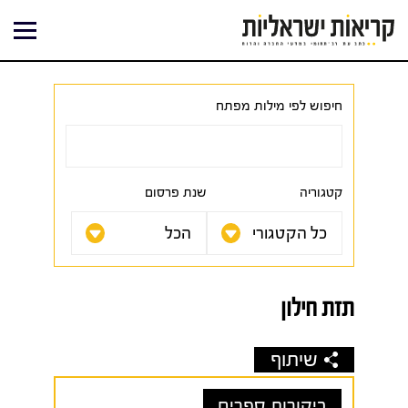
ילוג
תוכן
חיפוש לפי מילות מפתח
קטגוריה
שנת פרסום
תזת חילון
שיתוף
ביקורות ספרים