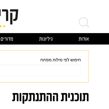
ילוג
תוכן
אודות
גיליונות
מדורים
חיפוש לפי מילות מפתח
תוכנית ההתנתקות