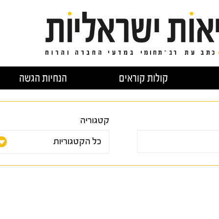
קולות קוראים
הנחיות הגשה
קטגוריה