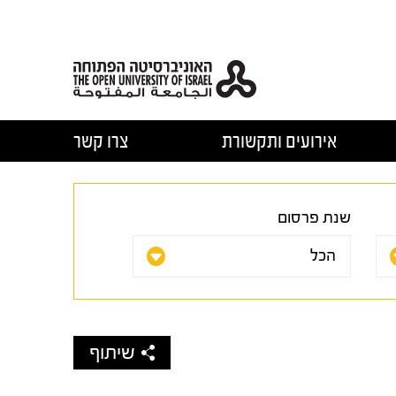
אירועים ותקשורת
צרו קשר
שנת פרסום
שיתוף