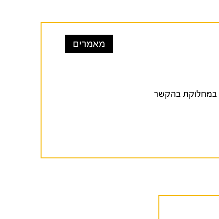
מאמרים
ת שנויים במחלוקת בהקשר