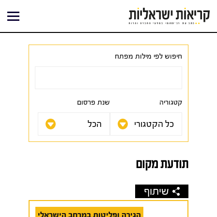
ילוג
תוכן
חיפוש לפי מילות מפתח
קטגוריה
שנת פרסום
תודעת מקום
שיתוף
הגירה ופליטות במרחב הישראלי