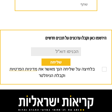
שתף
הירשמו כאן וקבלו עדכונים על תכנים חדשים
בלחיצה על שליחה הנך מאשר את
מדיניות הפרטיות
וקבלת הניוזלטר