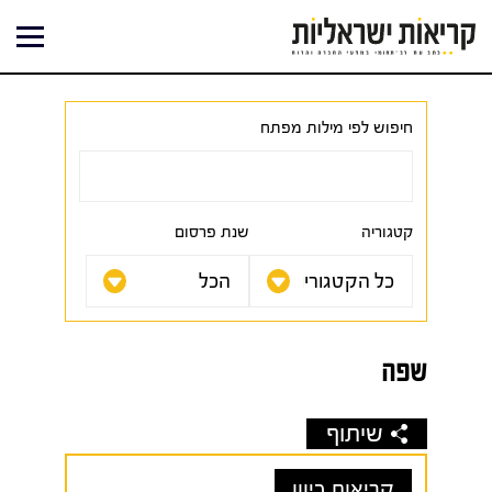
ילוג
תוכן
חיפוש לפי מילות מפתח
קטגוריה
שנת פרסום
שפה
שיתוף
קריאות כיוון