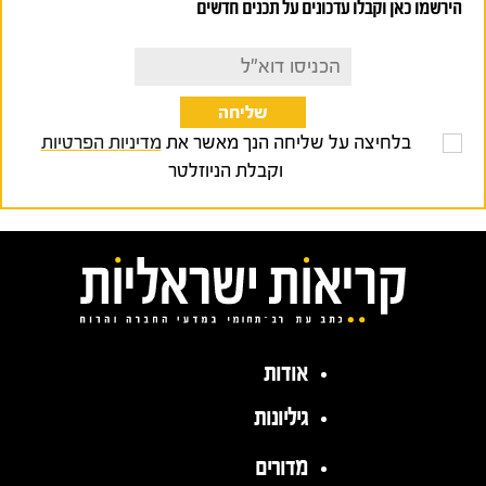
הירשמו כאן וקבלו עדכונים על תכנים חדשים
בלחיצה על שליחה הנך מאשר את
מדיניות הפרטיות
וקבלת הניוזלטר
אודות
גיליונות
מדורים