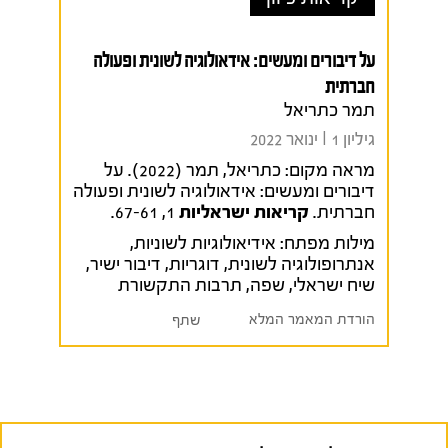
על דיבורים ומעשים: אידאולוגיה לשונית ופעולה
חברתית
תמר כתריאל
גיליון 1 I ינואר 2022
מראה מקום:
כתריאל, תמר (2022). על
דיבורים ומעשים: אידאולוגיה לשונית ופעולה
חברתית.
קריאות ישראליות
1, 67-61.
מילות מפתח:
אידיאולוגיות לשוניות
,
אנתרופולוגיה לשונית
,
דוגריות
,
דיבור ישיר
,
שיח ישראלי
,
שפה
,
תרבות התקשורת
הורדת המאמר המלא
שתף