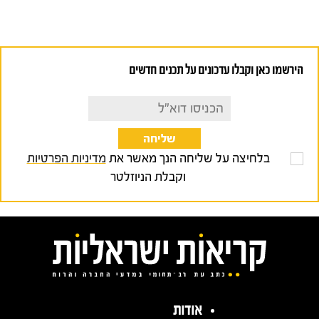
הירשמו כאן וקבלו עדכונים על תכנים חדשים
בלחיצה על שליחה הנך מאשר את
מדיניות הפרטיות
וקבלת הניוזלטר
אודות