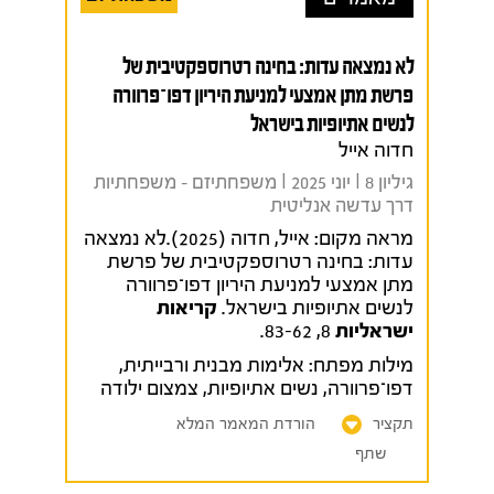
לא נמצאה עדות: בחינה רטרוספקטיבית של
פרשת מתן אמצעי למניעת היריון דפו־פרוורה
לנשים אתיופיות בישראל
חדוה אייל
גיליון 8 I יוני 2025 I משפחתיזם - משפחתיות
דרך עדשה אנליטית
מראה מקום:
אייל, חדוה (2025).לא נמצאה
עדות: בחינה רטרוספקטיבית של פרשת
מתן אמצעי למניעת היריון דפו־פרוורה
לנשים אתיופיות בישראל.
קריאות
ישראליות
8, 83-62.
מילות מפתח:
אלימות מבנית ורבייתית
,
דפו־פרוורה
,
נשים אתיופיות
,
צמצום ילודה
תקציר
הורדת המאמר המלא
שתף