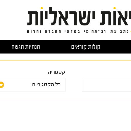
קולות קוראים
הנחיות הגשה
קטגוריה