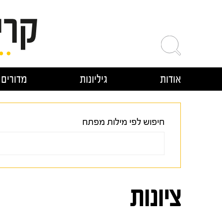
ילוג
תוכן
אודות
גיליונות
מדורים
חיפוש לפי מילות מפתח
ציונות