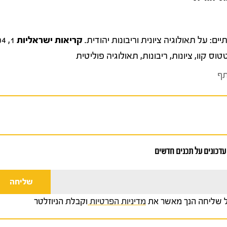
קריאות ישראליות
1, 131-104.
טוס קוו
,
ציונות
,
ריבונות
,
תאולוגיה פוליטית
ף
עדכונים על תכנים חדשים
 שליחה הנך מאשר את
מדיניות הפרטיות
וקבלת הניוזלטר