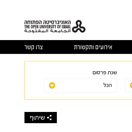
אירועים ותקשורת
צרו קשר
שנת פרסום
שיתוף