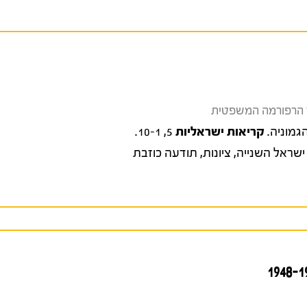
קריאות ישראליות
5, 10-1.
ישראל השנייה
,
ציונות
,
תודעה כוזבת