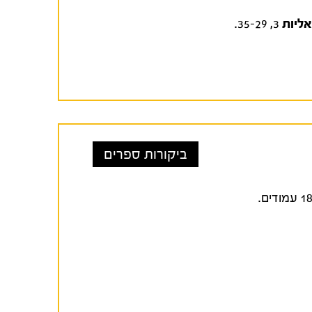
ליות
3, 35-29.
ביקורות ספרים