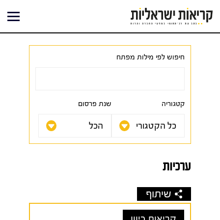
ילוג
תוכן
חיפוש לפי מילות מפתח
קטגוריה
שנת פרסום
ערכיות
שיתוף
קריאות כיוון