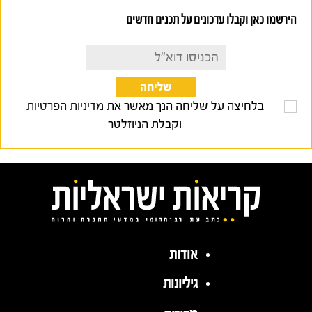
הירשמו כאן וקבלו עדכונים על תכנים חדשים
בלחיצה על שליחה הנך מאשר את
מדיניות הפרטיות
וקבלת הניוזלטר
אודות
גיליונות