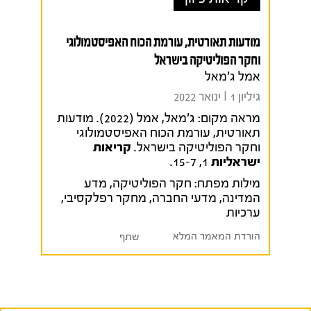
מודעות תאורטית, עורמת הכוח האפיסטמולוגי
וחקר הפוליטיקה בישראל
אמל ג'מאל
גיליון 1 I ינואר 2022
מראה מקום:
ג'מאל, אמל (2022). מודעות
תאורטית, עורמת הכוח האפיסטמולוגי
וחקר הפוליטיקה בישראל.
קריאות
ישראליות
1, 15-7.
מילות מפתח:
חקר הפוליטיקה
,
מדע
המדינה
,
מדעי החברה
,
מחקר רפלקסיבי
,
ערכיות
הורדת המאמר המלא
שתף