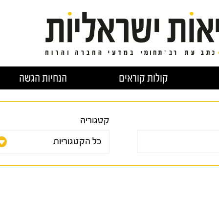
קולות קוראים
הנחיות הגשה
קטגוריה