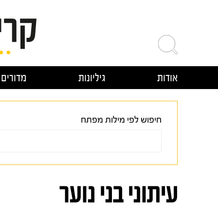
ילוג
תוכן
אודות
גיליונות
מדורים
חיפוש לפי מילות מפתח
עיתוני בני נוער