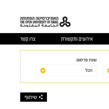
אירועים ותקשורת
צרו קשר
שנת פרסום
שיתוף