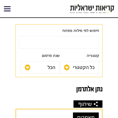
ילוג
תוכן
חיפוש לפי מילות מפתח
קטגוריה
שנת פרסום
נתן אלתרמן
שיתוף
מאמרים