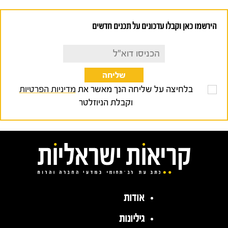
הירשמו כאן וקבלו עדכונים על תכנים חדשים
בלחיצה על שליחה הנך מאשר את
מדיניות הפרטיות
וקבלת הניוזלטר
אודות
גיליונות