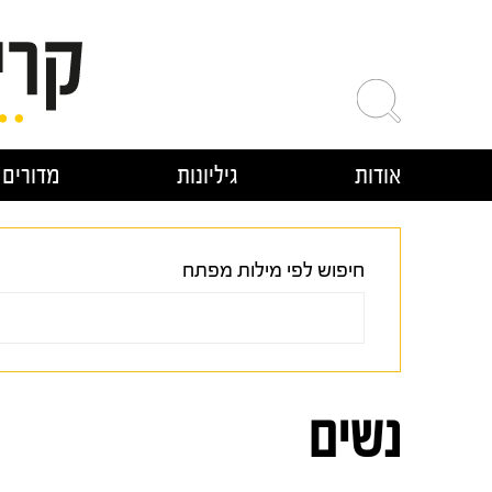
ילוג
תוכן
אודות
גיליונות
מדורים
חיפוש לפי מילות מפתח
נשים