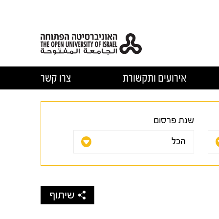
אירועים ותקשורת
צרו קשר
שנת פרסום
שיתוף