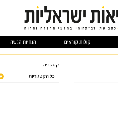
קולות קוראים
הנחיות הגשה
קטגוריה