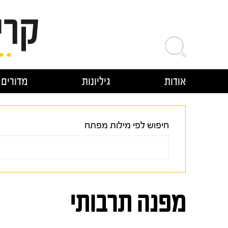
ילוג
תוכן
אודות
גיליונות
מדורים
חיפוש לפי מילות מפתח
מפנה תרבותי