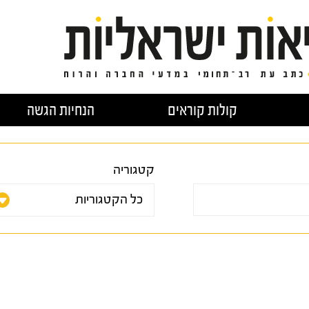
קולות קוראים
הנחיות הגשה
קטגוריה