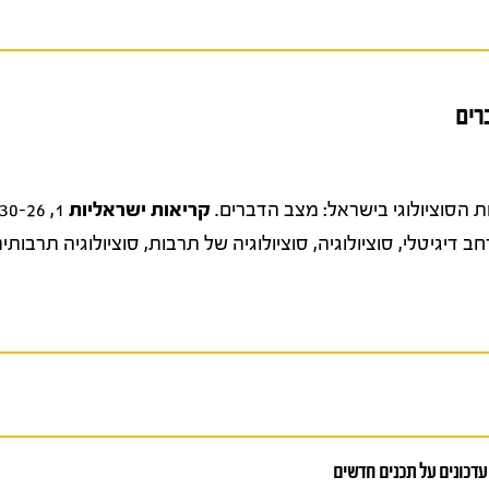
רים
קריאות ישראליות
1, 30-26.
ב דיגיטלי
,
סוציולוגיה
,
סוציולוגיה של תרבות
,
סוציולוגיה תרבותי
עדכונים על תכנים חדשים