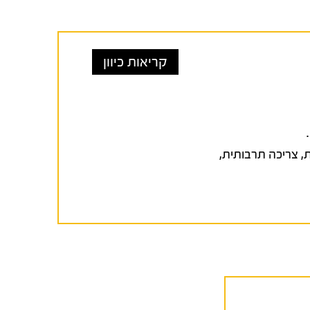
קריאות כיוון
ת
,
צריכה תרבותית
,