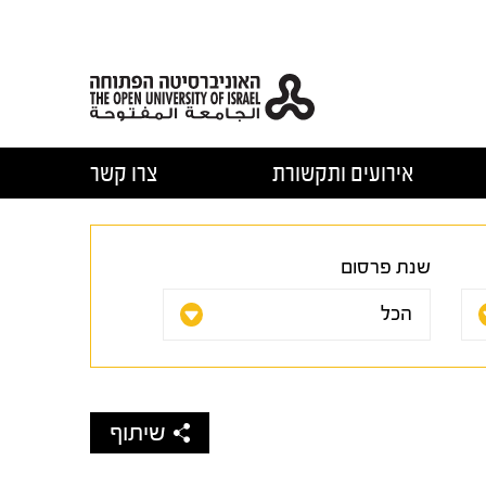
אירועים ותקשורת
צרו קשר
שנת פרסום
שיתוף