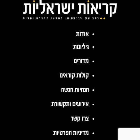
אודות
גיליונות
מדורים
קולות קוראים
הנחיות הגשה
אירועים ותקשורת
צרו קשר
מדיניות הפרטיות