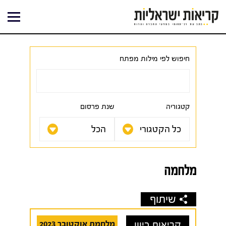
ילוג
תוכן
חיפוש לפי מילות מפתח
קטגוריה
שנת פרסום
מלחמה
שיתוף
קריאות כיוון
מלחמת אוקטובר 2023