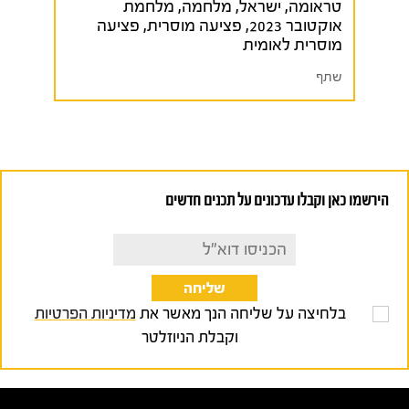
טראומה
,
ישראל
,
מלחמה
,
מלחמת
אוקטובר 2023
,
פציעה מוסרית
,
פציעה
מוסרית לאומית
שתף
הירשמו כאן וקבלו עדכונים על תכנים חדשים
בלחיצה על שליחה הנך מאשר את
מדיניות הפרטיות
וקבלת הניוזלטר