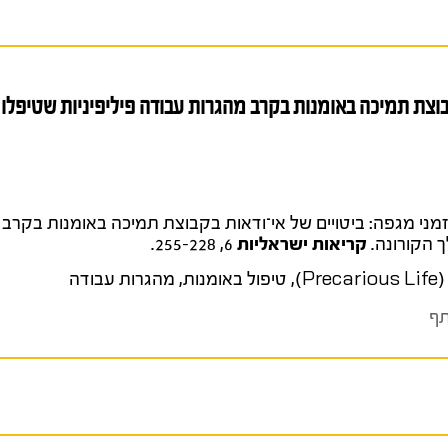
קבוצת תמיכה באומנות בקרב מהגרות עבודה פיליפיניות שטיפלו
רון (2024). יצירה בזמני מגפה: ביטויים של אי־ודאות בקבוצת תמיכה באומנות 
ך הקורונה.
קריאות ישראליות
6, 255-228.
Pr)
,
טיפול באומנות
,
מהגרות עבודה
ף