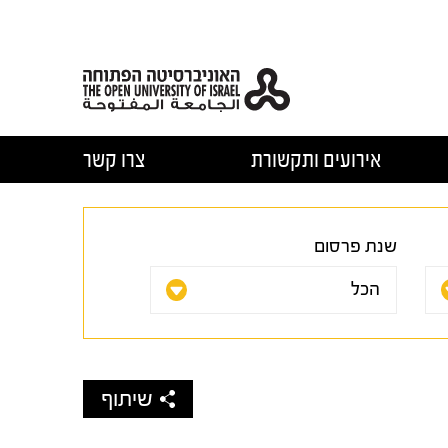
אירועים ותקשורת
צרו קשר
שנת פרסום
שיתוף