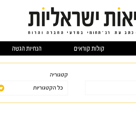
קולות קוראים
הנחיות הגשה
קטגוריה