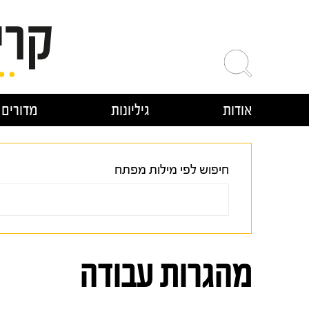
ילוג
תוכן
אודות
גיליונות
מדורים
חיפוש לפי מילות מפתח
מהגרות עבודה