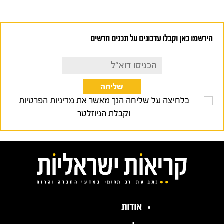
הירשמו כאן וקבלו עדכונים על תכנים חדשים
בלחיצה על שליחה הנך מאשר את
מדיניות הפרטיות
וקבלת הניוזלטר
אודות