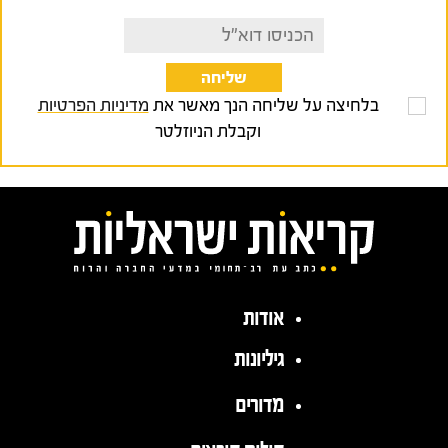
בלחיצה על שליחה הנך מאשר את
מדיניות הפרטיות
וקבלת הניוזלטר
אודות
גיליונות
מדורים