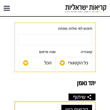
ילוג
תוכן
חיפוש לפי מילות מפתח
קטגוריה
שנת פרסום
יתד נאמן
שיתוף
קריאות כיוון