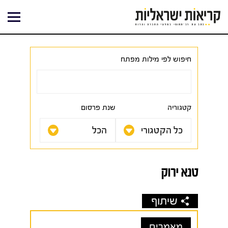
ילוג
תוכן
חיפוש לפי מילות מפתח
קטגוריה
שנת פרסום
טנא ירוק
שיתוף
מאמרים