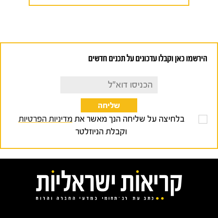
הירשמו כאן וקבלו עדכונים על תכנים חדשים
בלחיצה על שליחה הנך מאשר את
מדיניות הפרטיות
וקבלת הניוזלטר