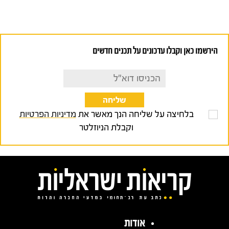
הירשמו כאן וקבלו עדכונים על תכנים חדשים
בלחיצה על שליחה הנך מאשר את
מדיניות הפרטיות
וקבלת הניוזלטר
אודות