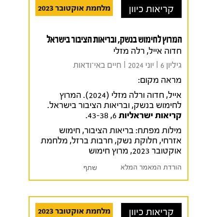
קריאות כיוון
מלחמת אוקטובר 2023
המרוץ לחימוש בנשק, ובריאות הציבור בישראל
חדוה אייל, רלה מזלי
גיליון 6 I יוני 2024 I חיים באי־ודאות
מראה מקום:
אייל, חדוה ורלה מזלי (2024). המרוץ
לחימוש בנשק, ובריאות הציבור בישראל.
קריאות ישראליות
6, 43-38.
מילות מפתח:
בריאות הציבור
,
חימוש
אזרחי
,
חלוקת נשק
,
חרבות ברזל
,
מלחמת
אוקטובר 2023
,
מרוץ חימוש
הורדת המאמר המלא
שתף
קריאות כיוון
מלחמת אוקטובר 2023