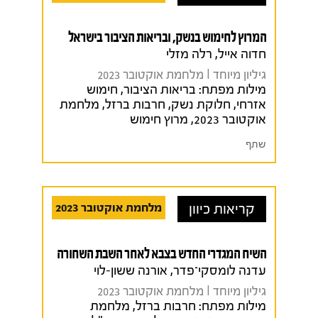
המרוץ לחימוש בנשק, ובריאות הציבור בישראל
חדוה אייל, רלה מזלי
גיליון מיוחד I מלחמת אוקטובר 2023
מילות מפתח:
בריאות הציבור
,
חימוש
אזרחי
,
חלוקת נשק
,
חרבות ברזל
,
מלחמת
אוקטובר 2023
,
מרוץ חימוש
שתף
קריאות כיוון
מלחמת אוקטובר 2023
השיח המגדרי החדש בצבא לאחר השבת השחורה
עדנה לומסקי־פדר, אורנה ששון-לוי
גיליון מיוחד I מלחמת אוקטובר 2023
מילות מפתח:
חרבות ברזל
,
מלחמת