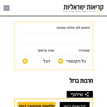
ילוג
תוכן
חיפוש לפי מילות מפתח
קטגוריה
שנת פרסום
חרבות ברזל
שיתוף
קריאות כיוון
מלחמת אוקטובר 2023