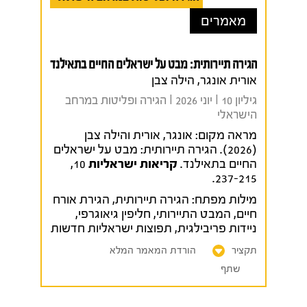
מאמרים
הגירה תיירותית: מבט על ישראלים החיים בתאילנד
אורית אונגר, הילה צבן
גיליון 10 I יוני 2026 I הגירה ופליטות במרחב
הישראלי
מראה מקום:
אונגר, אורית והילה צבן
(2026). הגירה תיירותית: מבט על ישראלים
החיים בתאילנד.
קריאות ישראליות
10,
237-215.
מילות מפתח:
הגירה תיירותית
,
הגירת אורח
חיים
,
המבט התיירותי
,
חליפין גיאוגרפי
,
ניידות פריבילגית
,
תפוצות ישראליות חדשות
תקציר
הורדת המאמר המלא
שתף