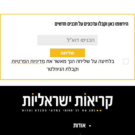
הירשמו כאן וקבלו עדכונים על תכנים חדשים
בלחיצה על שליחה הנך מאשר את
מדיניות הפרטיות
וקבלת הניוזלטר
אודות