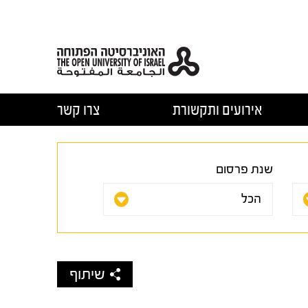
אירועים ותקשורת
צרו קשר
שנת פרסום
שיתוף