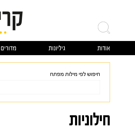
ילוג
תוכן
אודות
גיליונות
מדורים
חיפוש לפי מילות מפתח
חילוניות