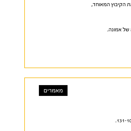
צאת הקיבוץ המאוחד,
מאמרים