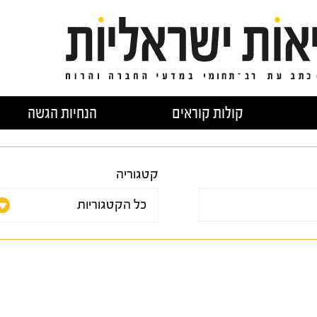
קולות קוראים
הנחיות הגשה
קטגוריה