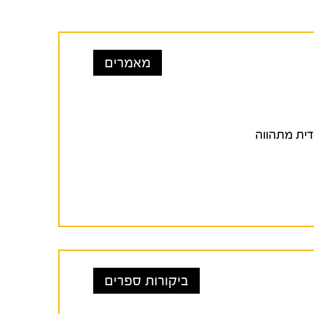
מאמרים
לה יהודית מתהווה
ביקורות ספרים