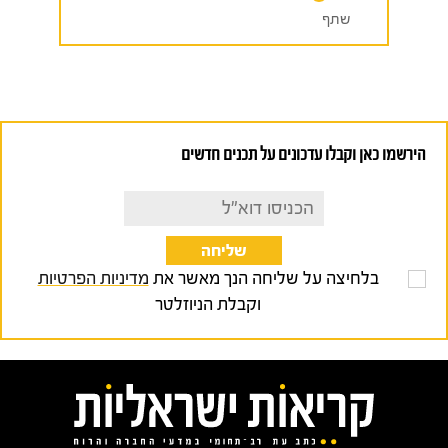
שתף
הירשמו כאן וקבלו עדכונים על תכנים חדשים
בלחיצה על שליחה הנך מאשר את
מדיניות הפרטיות
וקבלת הניוזלטר