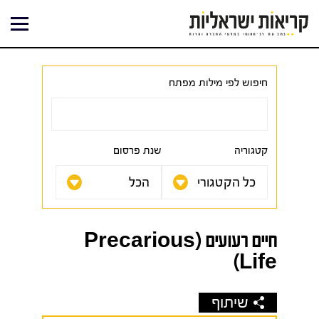
ילוג
תוכן
חיפוש לפי מילות מפתח
קטגוריה
שנת פרסום
חיים רעועים (Precarious
Life)
שיתוף