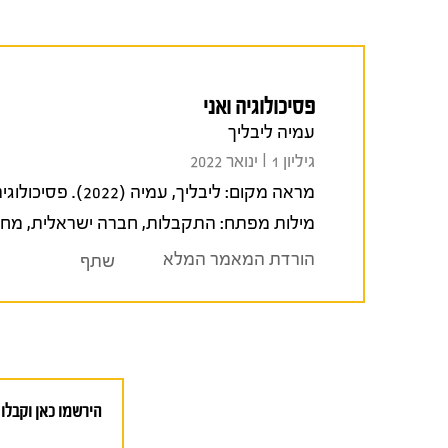
פסיכולוגיה ואני
עמיה ליבליך
גיליון 1 I ינואר 2022
מראה מקום:
ליבליך, עמיה (2022). פסיכולוגיה ואני.
מילות מפתח:
התקבלות
,
חברה ישראלית
,
מחק
הורדת המאמר המלא
שתף
הירשמו כאן וקבלו 