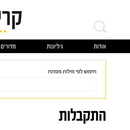
ילוג
תוכן
אודות
גיליונות
מדורים
חיפוש לפי מילות מפתח
התקבלות