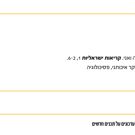
קריאות ישראליות
1, 6-2.
ר איכותני
,
פסיכולוגיה
עדכונים על תכנים חדשים