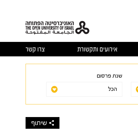
אירועים ותקשורת
צרו קשר
שנת פרסום
שיתוף