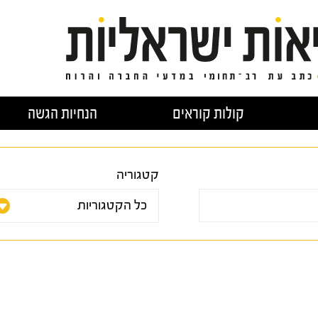
קולות קוראים
הנחיות הגשה
קטגוריה