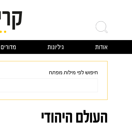
ילוג
תוכן
אודות
גיליונות
מדורים
חיפוש לפי מילות מפתח
העולם היהודי