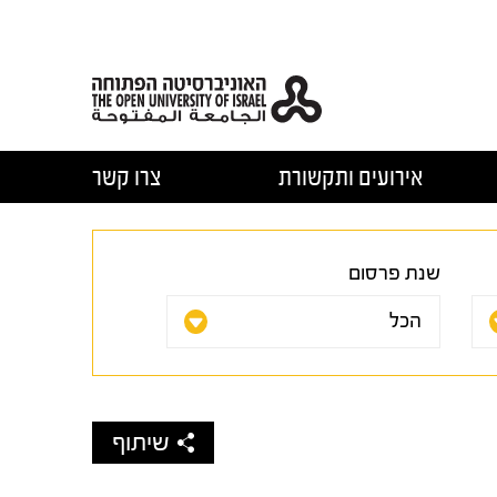
אירועים ותקשורת
צרו קשר
שנת פרסום
שיתוף