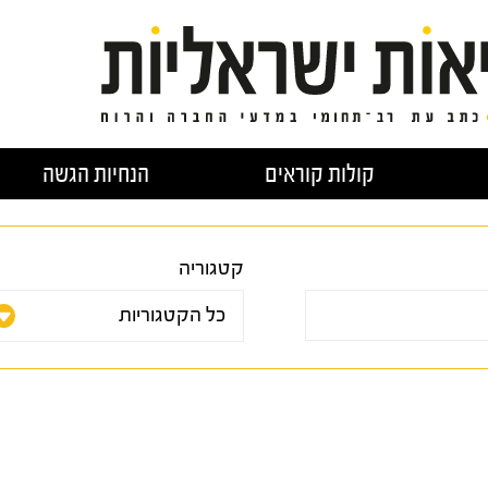
קולות קוראים
הנחיות הגשה
קטגוריה