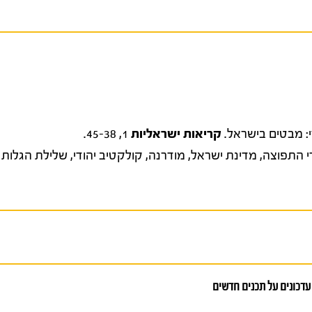
קריאות
ישראליות
1, 45-38.
י התפוצה
,
מדינת ישראל
,
מודרנה
,
קולקטיב יהודי
,
שלילת הגלות
עדכונים על תכנים חדשים