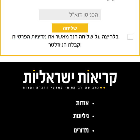
בלחיצה על שליחה הנך מאשר את
מדיניות הפרטיות
וקבלת הניוזלטר
אודות
גיליונות
מדורים