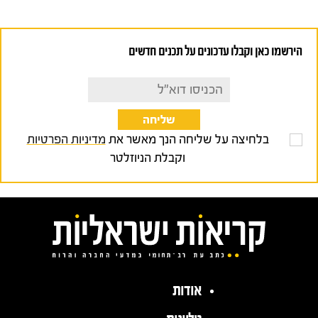
הירשמו כאן וקבלו עדכונים על תכנים חדשים
בלחיצה על שליחה הנך מאשר את
מדיניות הפרטיות
וקבלת הניוזלטר
אודות