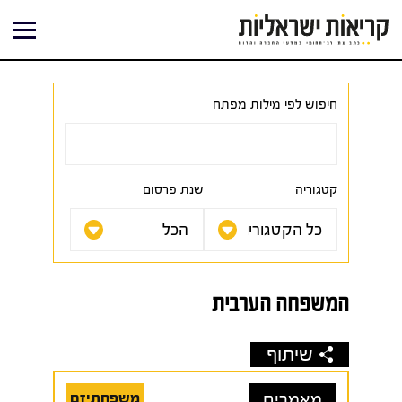
ילוג
תוכן
חיפוש לפי מילות מפתח
קטגוריה
שנת פרסום
המשפחה הערבית
שיתוף
מאמרים
משפחתיזם