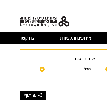
אירועים ותקשורת
צרו קשר
שנת פרסום
שיתוף