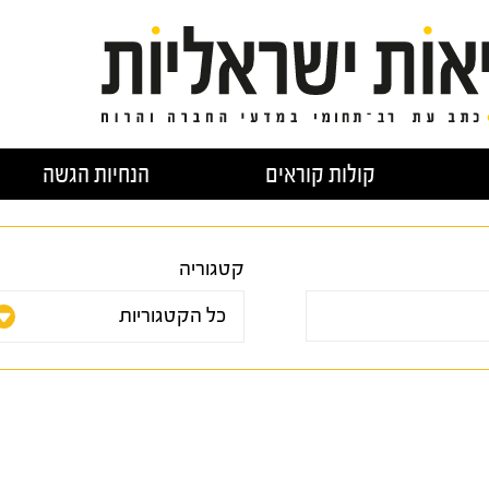
קולות קוראים
הנחיות הגשה
קטגוריה