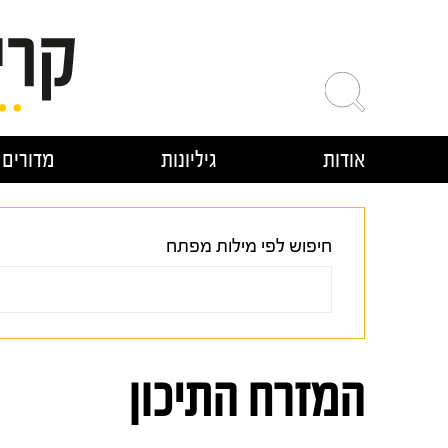
ילוג
תוכן
אודות
גיליונות
מדורים
חיפוש לפי מילות מפתח
המזרח התיכון