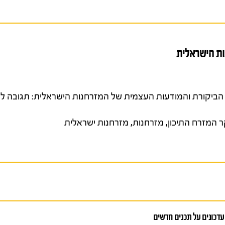
ות הישראלית
ד ואייל קליין (2023). על הביקורת והמודעות העצמית של המזרחנות הישראלית: תגו
 המזרח התיכון
,
מזרחנות
,
מזרחנות ישראלית
עדכונים על תכנים חדשים