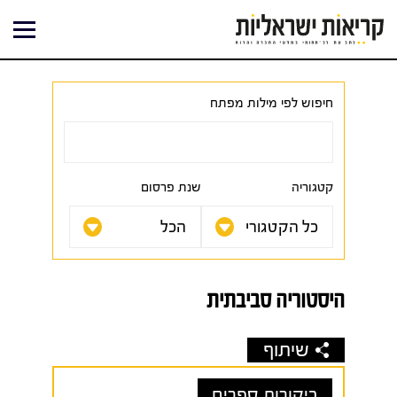
ילוג
תוכן
חיפוש לפי מילות מפתח
קטגוריה
שנת פרסום
היסטוריה סביבתית
שיתוף
ביקורות ספרים