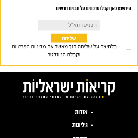
הירשמו כאן וקבלו עדכונים על תכנים חדשים
בלחיצה על שליחה הנך מאשר את
מדיניות הפרטיות
וקבלת הניוזלטר
אודות
גיליונות