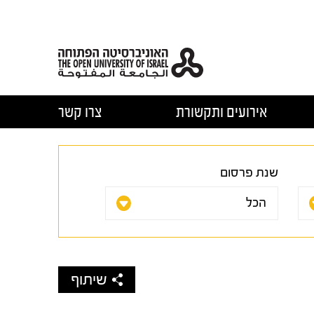
אירועים ותקשורת
צרו קשר
שנת פרסום
שיתוף