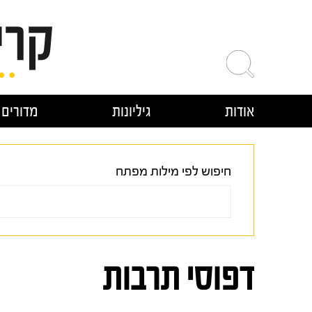
ילוג
תוכן
אודות
גיליונות
מדורים
חיפוש לפי מילות מפתח
דפוסי תרבות