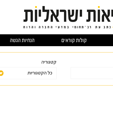
קולות קוראים
הנחיות הגשה
קטגוריה