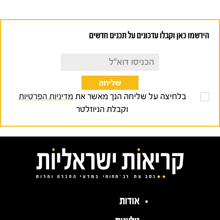
הירשמו כאן וקבלו עדכונים על תכנים חדשים
בלחיצה על שליחה הנך מאשר את
מדיניות הפרטיות
וקבלת הניוזלטר
אודות