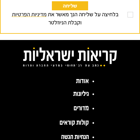
בלחיצה על שליחה הנך מאשר את
מדיניות הפרטיות
וקבלת הניוזלטר
אודות
גיליונות
מדורים
קולות קוראים
הנחיות הגשה