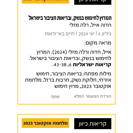
המרוץ לחימוש בנשק, ובריאות הציבור בישראל
חדוה אייל, רלה מזלי
גיליון 6 I יוני 2024 I חיים באי־ודאות
מראה מקום:
אייל, חדוה ורלה מזלי (2024). המרוץ
לחימוש בנשק, ובריאות הציבור בישראל.
קריאות ישראליות
6, 43-38.
מילות מפתח:
בריאות הציבור
,
חימוש
אזרחי
,
חלוקת נשק
,
חרבות ברזל
,
מלחמת
אוקטובר 2023
,
מרוץ חימוש
הורדת המאמר המלא
שתף
קריאות כיוון
מלחמת אוקטובר 2023