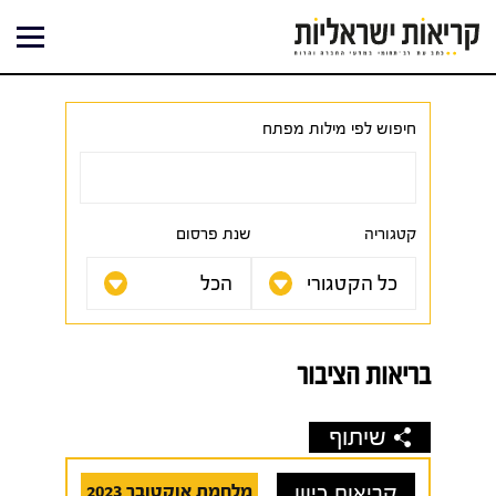
ילוג
תוכן
חיפוש לפי מילות מפתח
קטגוריה
שנת פרסום
בריאות הציבור
שיתוף
קריאות כיוון
מלחמת אוקטובר 2023