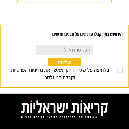
הירשמו כאן וקבלו עדכונים על תכנים חדשים
בלחיצה על שליחה הנך מאשר את
מדיניות הפרטיות
וקבלת הניוזלטר