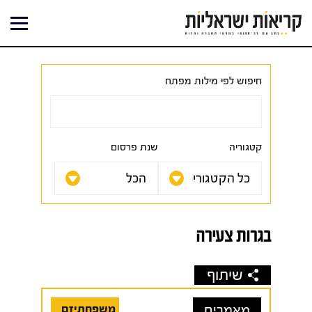
ילוג
תוכן
חיפוש לפי מילות מפתח
קטגוריה
שנת פרסום
בגרות צעירה
שיתוף
מאמרים
משפחתיזם