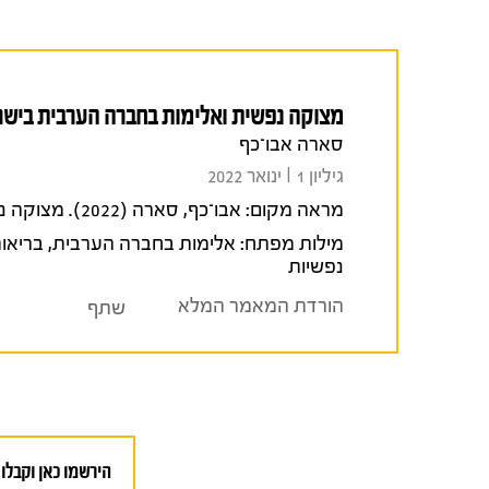
מצוקה נפשית ואלימות בחברה הערבית בישר
סארה אבו־כף
גיליון 1 I ינואר 2022
מראה מקום:
אבו־כף, סארה (2022). מצוקה נפשית ואלימות בחברה הערבית בישראל.
מילות מפתח:
אלימות בחברה הערבית
,
בריאו
נפשיות
הורדת המאמר המלא
שתף
הירשמו כאן וקבלו 