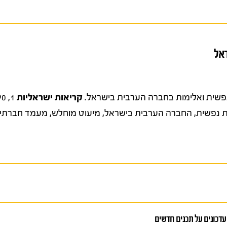
אל
קריאות ישראליות
1, 96-90.
ת נפשית
,
החברה הערבית בישראל
,
מיעוט מוחלש
,
מעמד חברתי־פ
עדכונים על תכנים חדשים