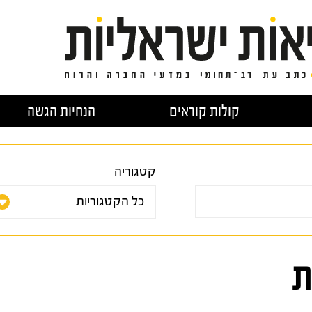
קולות קוראים
הנחיות הגשה
קטגוריה
ת