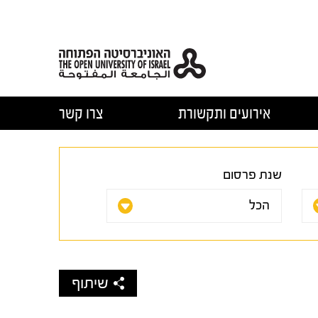
אירועים ותקשורת
צרו קשר
שנת פרסום
שיתוף