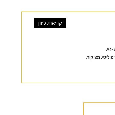
קריאות כיוון
וליטי
,
מצוקות