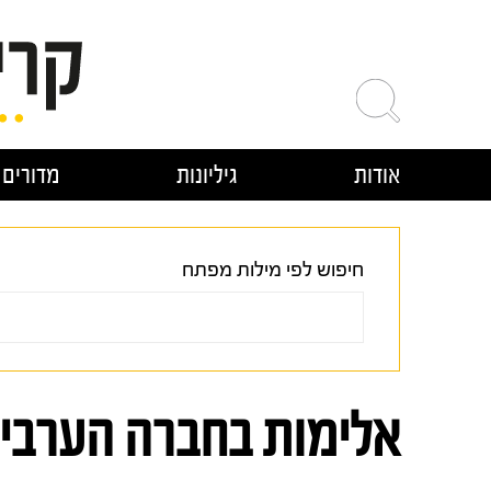
ילוג
תוכן
אודות
גיליונות
מדורים
חיפוש לפי מילות מפתח
אלימות בחברה הערבי