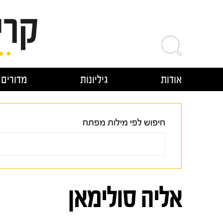
ילוג
תוכן
אודות
גיליונות
מדורים
חיפוש לפי מילות מפתח
אליה סולימאן