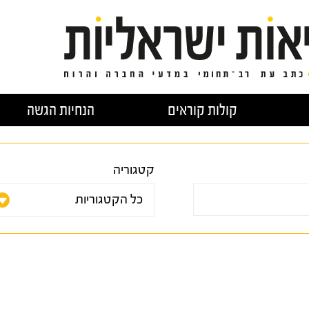
קולות קוראים
הנחיות הגשה
קטגוריה