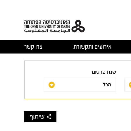
אירועים ותקשורת
צרו קשר
שנת פרסום
שיתוף