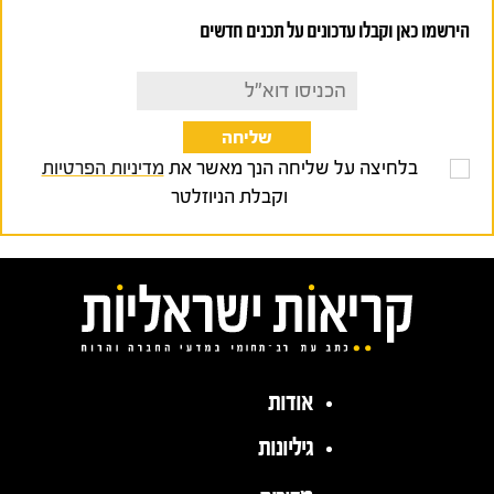
הירשמו כאן וקבלו עדכונים על תכנים חדשים
בלחיצה על שליחה הנך מאשר את
מדיניות הפרטיות
וקבלת הניוזלטר
אודות
גיליונות