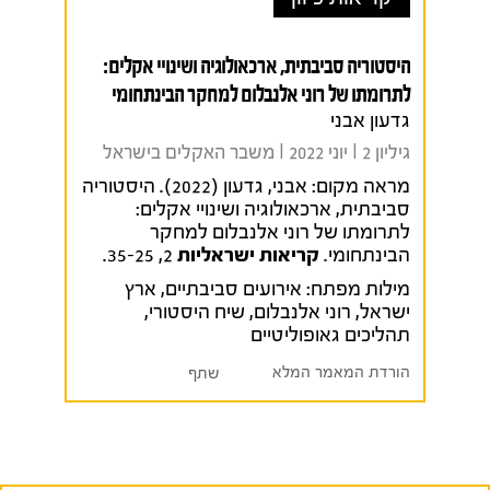
היסטוריה סביבתית, ארכאולוגיה ושינויי אקלים:
לתרומתו של רוני אלנבלום למחקר הבינתחומי
גדעון אבני
גיליון 2 I יוני 2022 I משבר האקלים בישראל
מראה מקום:
אבני, גדעון (2022). היסטוריה
סביבתית, ארכאולוגיה ושינויי אקלים:
לתרומתו של רוני אלנבלום למחקר
הבינתחומי.
קריאות ישראליות
2, 35-25.
מילות מפתח:
אירועים סביבתיים
,
ארץ
ישראל
,
רוני אלנבלום
,
שיח היסטורי
,
תהליכים גאופוליטיים
הורדת המאמר המלא
שתף