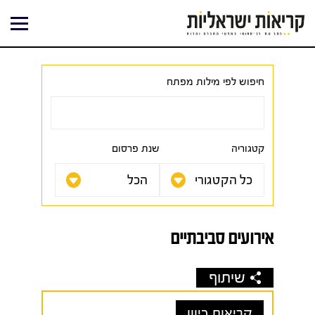
ילוג
תוכן
חיפוש לפי מילות מפתח
קטגוריה
שנת פרסום
אירועים סביבתיים
שיתוף
קריאות כיוון